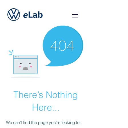
There’s Nothing
Here...
We can’t find the page you’re looking for.